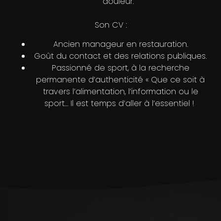
douleur.
Son CV :
Ancien manageur en restauration.
Goût du contact et des relations publiques.
Passionné de sport, à la recherche
permanente d’authenticité « Que ce soit à
travers l’alimentation, l’information ou le
sport… Il est temps d’aller à l’essentiel !