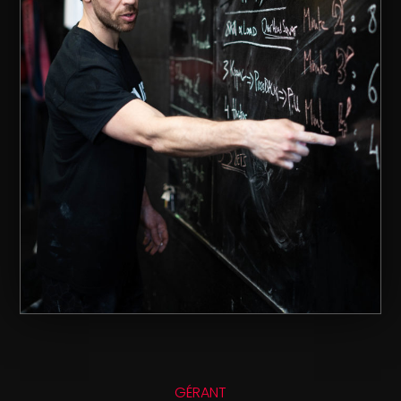
GÉRANT