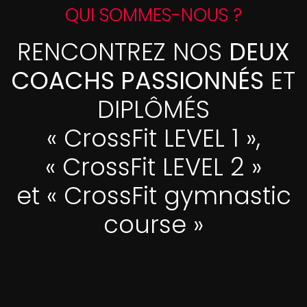
QUI SOMMES-NOUS ?
RENCONTREZ NOS
DEUX
COACHS PASSIONNÉS
ET
DIPLÔMÉS
« CrossFit LEVEL 1 »,
« CrossFit LEVEL 2 »
et « CrossFit gymnastic
course »