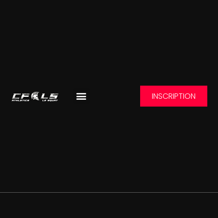
INSCRIPTION