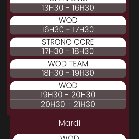
13H30 - 16H30
WOD
16H30 - 17H30
STRONG CORE
17H30 - 18H30
WOD TEAM
18H30 - 19H30
WOD
19H30 - 20H30
20H30 - 21H30
Mardi
WOD