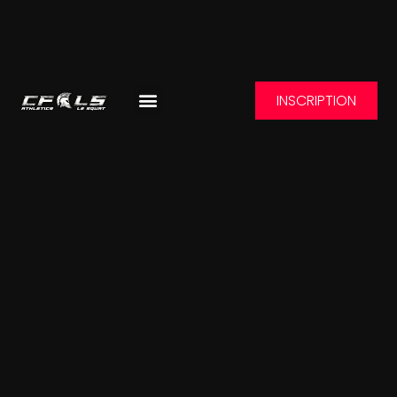
INSCRIPTION