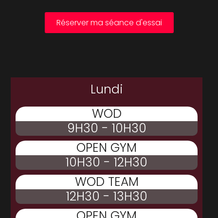
Réserver ma séance d'essai
Lundi
WOD
9H30 - 10H30
OPEN GYM
10H30 - 12H30
WOD TEAM
12H30 - 13H30
OPEN GYM