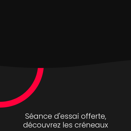
Séance d'essai offerte,
découvrez les créneaux