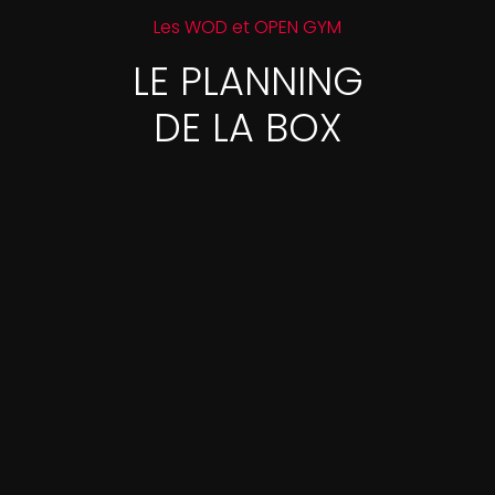
Les WOD et OPEN GYM
LE PLANNING
DE LA BOX